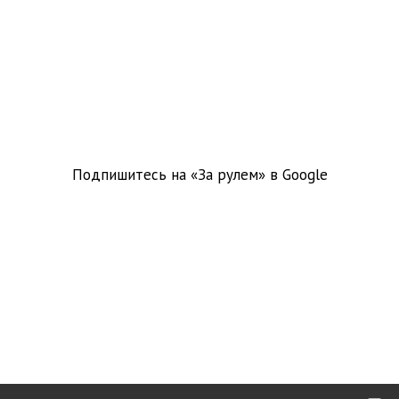
Подпишитесь на «За рулем» в
Google