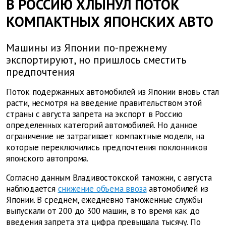
В РОССИЮ ХЛЫНУЛ ПОТОК
КОМПАКТНЫХ ЯПОНСКИХ АВТО
Машины из Японии по-прежнему
экспортируют, но пришлось сместить
предпочтения
Поток подержанных автомобилей из Японии вновь стал
расти, несмотря на введение правительством этой
страны с августа запрета на экспорт в Россию
определенных категорий автомобилей. Но данное
ограничение не затрагивает компактные модели, на
которые переключились предпочтения поклонников
японского автопрома.
Согласно данным Владивостокской таможни, с августа
наблюдается
снижение объема ввоза
автомобилей из
Японии. В среднем, ежедневно таможенные службы
выпускали от 200 до 300 машин, в то время как до
введения запрета эта цифра превышала тысячу. По