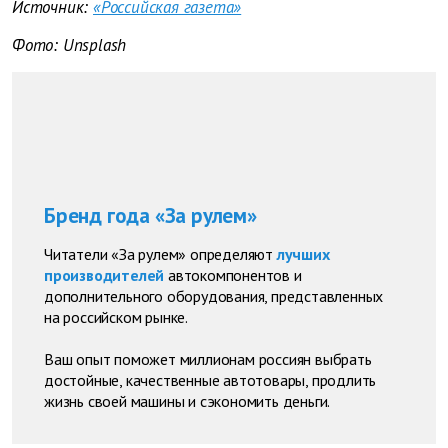
Источник:
«Российская газета»
Фото: Unsplash
Бренд года «За рулем»
Читатели «За рулем» определяют
лучших
производителей
автокомпонентов и
дополнительного оборудования, представленных
на российском рынке.
Ваш опыт поможет миллионам россиян выбрать
достойные, качественные автотовары, продлить
жизнь своей машины и сэкономить деньги.