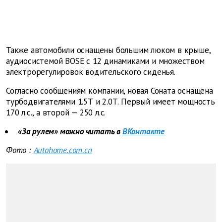
Также автомобили оснащены большим люком в крыше,
аудиосистемой BOSE с 12 динамиками и множеством
электрорегулировок водительского сиденья.
Согласно сообщениям компании, новая Соната оснащена
турбодвигателями 1.5Т и 2.0Т. Первый имеет мощность
170 л.с., а второй — 250 л.с.
«За рулем» можно читать в
ВКонтакте
Фото
:
Autohome.com.cn