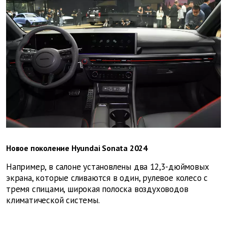
Новое поколение Hyundai Sonata 2024
Например, в салоне установлены два 12,3-дюймовых
экрана, которые сливаются в один, рулевое колесо с
тремя спицами, широкая полоска воздуховодов
климатической системы.