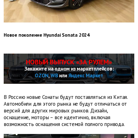
Новое поколение Hyundai Sonata 2024
НОВЫЙ ВЫПУСК «ЗА РУЛЕМ»
Закажите на одном из маркетплейсов:
OZON
,
WB
или
Яндекс Маркет
В Россию новые Сонаты будут поставляться из Китая.
Автомобили для этого рынка не будут отличаться от
версий для других мировых рынков. Дизайн,
оснащение, моторы – все идентично, включая
возможность оснащения системой полного привода.