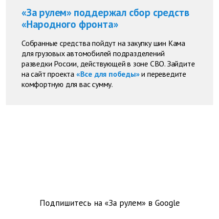
«За рулем» поддержал сбор средств
«Народного фронта»
Собранные средства пойдут на закупку шин Кама
для грузовых автомобилей подразделений
разведки России, действующей в зоне СВО. Зайдите
на сайт проекта
«Все для победы»
и переведите
комфортную для вас сумму.
Подпишитесь на «За рулем» в
Google