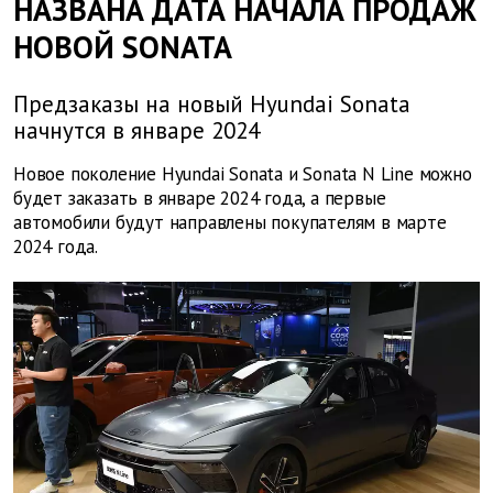
НАЗВАНА ДАТА НАЧАЛА ПРОДАЖ
НОВОЙ SONATA
Предзаказы на новый Hyundai Sonata
начнутся в январе 2024
Новое поколение Hyundai Sonata и Sonata N Line можно
будет заказать в январе 2024 года, а первые
автомобили будут направлены покупателям в марте
2024 года.