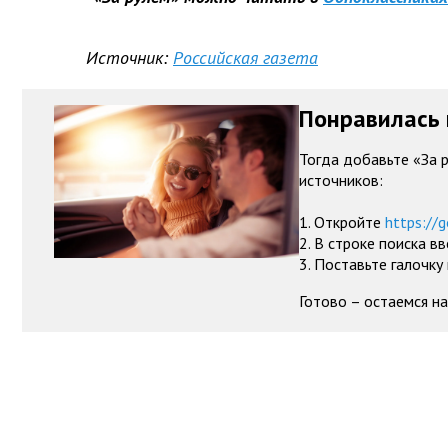
Источник:
Российская газета
Понравилась 
Тогда добавьте «За 
источников:
1. Откройте
https://g
2. В строке поиска в
3. Поставьте галочку
Готово – остаемся на