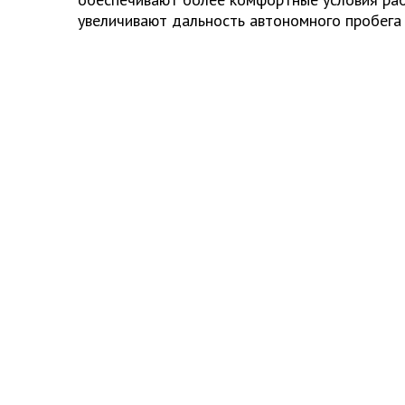
увеличивают дальность автономного пробега 