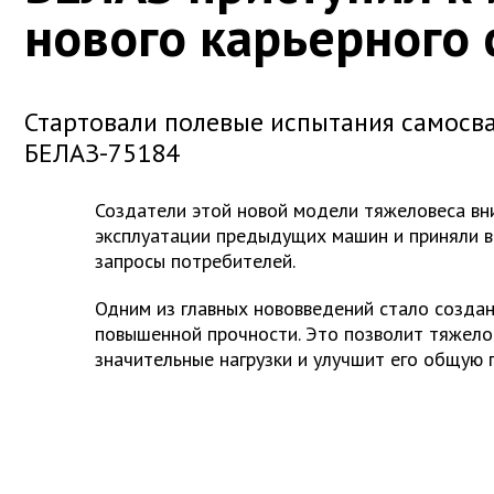
нового карьерного 
Стартовали полевые испытания самосва
БЕЛАЗ-75184
Создатели этой новой модели тяжеловеса вн
эксплуатации предыдущих машин и приняли в
запросы потребителей.
Одним из главных нововведений стало созда
повышенной прочности. Это позволит тяжело
значительные нагрузки и улучшит его общую 