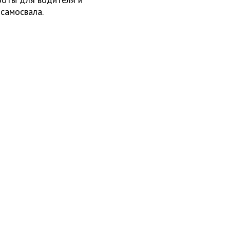
самосвала.