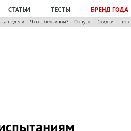
СТАТЬИ
ТЕСТЫ
БРЕНД ГОДА
рка недели
Что с бензином?
Отпуск!
Скидки
Тест
 испытаниям