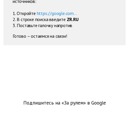
источников:
1. Откройте
https://google.com...
2. В строке поиска введите
ZR.RU
3. Поставьте галочку напротив
Готово – остаемся на связи!
Подпишитесь на «За рулем» в
Google