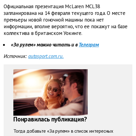
Официальная презентация McLaren MCL38
запланирована на 14 февраля текущего года. О месте
премьеры новой гоночной машины пока нет
информации, вполне вероятно, что ее покажут на базе
коллектива в британском Уокинге.
«За рулем» можно читать и в
Телеграм
Источник:
autosport.com.ru.
Понравилась публикация?
Тогда добавьте «За рулем» в список интересных