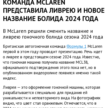
КОМАНДА MCLAREN
ПРЕДСТАВИЛА ЛИВРЕЮ И НОВОЕ
НАЗВАНИЕ БОЛИДА 2024 ГОДА
В McLaren решили сменить название и
ливрею гоночного болида сезона 2024 года
Британская автогоночная команда
Формулы 1
McLaren
первой в этом году проводит презентацию. Речь идет
о ливрее в предстоящем сезоне 2024 года. Известно,
что гоночная машина получила название MCL38,
официального подтверждения этого пока нет, но в
опубликованном видеоролике появился именно такой
индекс.
Ливрея — это оформление гоночной машины, которая
разрабатывается специально для придания ей
уникальности и неповторимого вида. На фотографиях
видно, что цвет стал оранжевым. Отмечается, что в