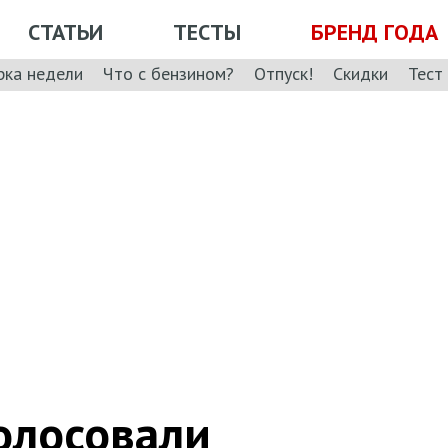
СТАТЬИ
ТЕСТЫ
БРЕНД ГОДА
рка недели
Что с бензином?
Отпуск!
Скидки
Тест
голосовали