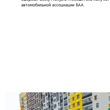
автомобильной ассоциации БАА.