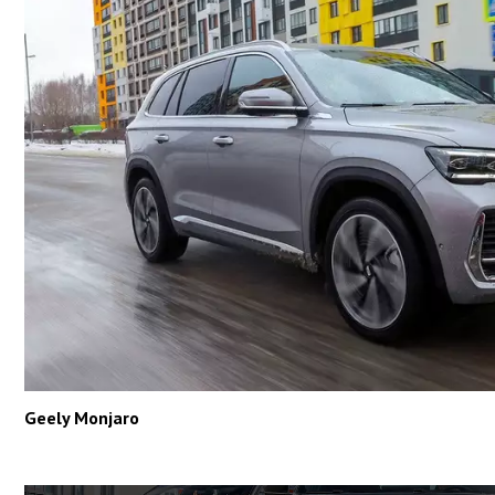
Geely Monjaro