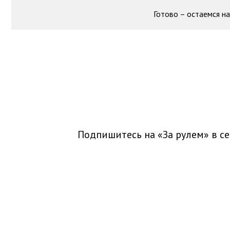
Готово – остаемся на
Подпишитесь на «За рулем» в
се