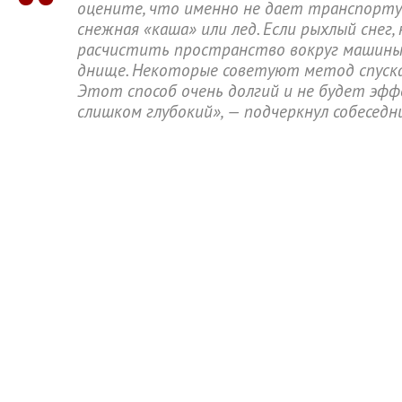
оцените, что именно не дает транспорту
снежная «каша» или лед. Если рыхлый снег,
расчистить пространство вокруг машины, 
днище. Некоторые советуют метод спуска 
Этот способ очень долгий и не будет эфф
слишком глубокий», — подчеркнул собеседн