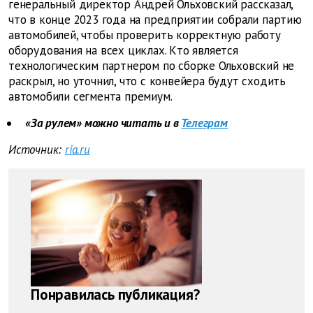
генеральный директор Андрей Ольховский рассказал,
что в конце 2023 года на предприятии собрали партию
автомобилей, чтобы проверить корректную работу
оборудования на всех циклах. Кто является
технологическим партнером по сборке Ольховский не
раскрыл, но уточнил, что с конвейера будут сходить
автомобили сегмента премиум.
«За рулем» можно читать и в
Телеграм
Источник:
ria.ru
Понравилась публикация?