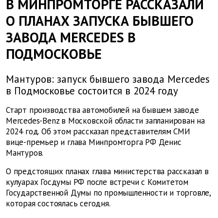
В МИНПРОМТОРГЕ РАССКАЗАЛИ
О ПЛАНАХ ЗАПУСКА БЫВШЕГО
ЗАВОДА MERCEDES В
ПОДМОСКОВЬЕ
Мантуров: запуск бывшего завода Mercedes
в Подмосковье состоится в 2024 году
Старт производства автомобилей на бывшем заводе
Mercedes-Benz в Московской области запланирован на
2024 год. Об этом рассказал представителям СМИ
вице-премьер и глава Минпромторга РФ Денис
Мантуров.
О предстоящих планах глава министерства рассказал в
кулуарах Госдумы РФ после встречи с Комитетом
Государственной Думы по промышленности и торговле,
которая состоялась сегодня.