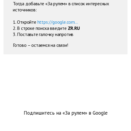
Тогда добавьте «За рулем» в список интересных
источников:
1. Откройте
https://google.com...
2. В строке поиска введите
ZR.RU
3. Поставьте галочку напротив
Готово – остаемся на связи!
Подпишитесь на «За рулем» в
Google