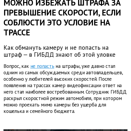
МОЖНО ИЗБЕЖАТЬ ШТРАФА ЗА
ПРЕВЫШЕНИЕ СКОРОСТИ, ЕСЛИ
СОБЛЮСТИ ЭТО УСЛОВИЕ НА
ТРАССЕ
Как обмануть камеру и не попасть на
штраф — в ГИБДД знают об этой уловке
Вопрос, как
не попасть
на штрафы, уже давно стал
одним из самых обсуждаемых среди автовладельцев,
особенно у любителей высоких скоростей. После
появления на трассах камер видеофиксации ответ на
него стал наиболее востребованным. Сотрудник ГИБДД
раскрыл скоростной режим автомобиля, при котором
можно проехать мимо камеры без ущерба для
кошелька и семейного бюджета.