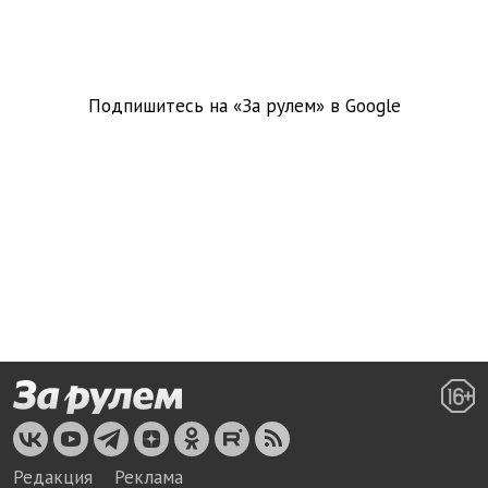
Подпишитесь на «За рулем» в
Google
Редакция
Реклама