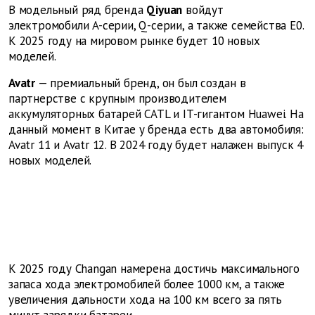
В модельный ряд бренда
Qiyuan
войдут
электромобили A-серии, Q-серии, а также семейства E0.
К 2025 году на мировом рынке будет 10 новых
моделей.
Avatr
— премиальный бренд, он был создан в
партнерстве с крупным производителем
аккумуляторных батарей CATL и IT-гигантом Huawei. На
данный момент в Китае у бренда есть два автомобиля:
Avatr 11 и Avatr 12. В 2024 году будет налажен выпуск 4
новых моделей.
К 2025 году Changan намерена достичь максимального
запаса хода электромобилей более 1000 км, а также
увеличения дальности хода на 100 км всего за пять