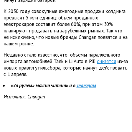
минут зарядки батареи.
К 2030 году совокупные ежегодные продажи холдинга
превысят 5 млн единиц: объем проданных
электрокаров составит более 60%, при этом 30%
планируют продавать на зарубежных рынках. Так что
не исключено, что новые бренды Changan появятся и на
нашем рынке.
Недавно стало известно, что объемы параллельного
импорта автомобилей Tank и Li Auto в РФ
снизятся
из-за
новых правил утильсбора, которые начнут действовать
с 1 апреля.
«За рулем» можно читать и в
Телеграм
Источник: Changan