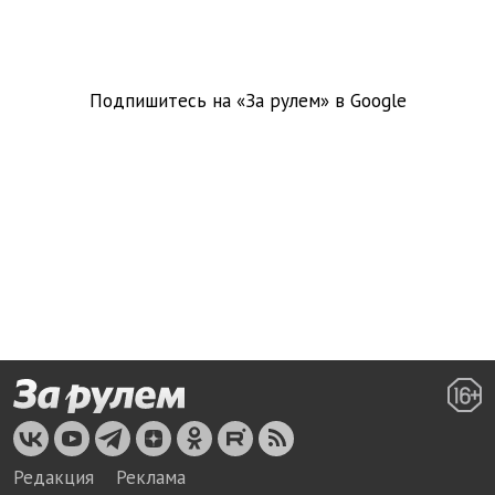
Подпишитесь на «За рулем» в
Google
Редакция
Реклама