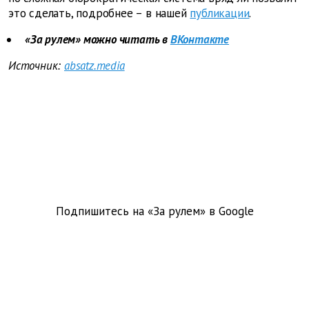
это сделать, подробнее – в нашей
публикации
.
«За рулем» можно читать в
ВКонтакте
Источник:
absatz.media
Подпишитесь на «За рулем» в
Google