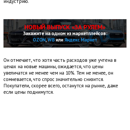
индустрию.
НОВЫЙ ВЫПУСК «ЗА РУЛЕМ»
Закажите на одном из маркетплейсов:
OZON
,
WB
или
Яндекс Маркет
Он отмечает, что хотя часть расходов уже учтена в
ценах на новые машины, ожидается, что цены
увеличатся не менее чем на 10%. Тем не менее, он
сомневается, что спрос значительно снизится.
Покупатели, скорее всего, останутся на рынке, даже
если цены поднимутся.