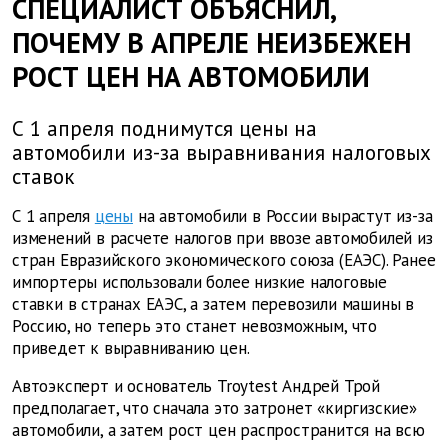
СПЕЦИАЛИСТ ОБЪЯСНИЛ,
ПОЧЕМУ В АПРЕЛЕ НЕИЗБЕЖЕН
РОСТ ЦЕН НА АВТОМОБИЛИ
С 1 апреля поднимутся цены на
автомобили из-за выравнивания налоговых
ставок
С 1 апреля
цены
на автомобили в России вырастут из-за
изменений в расчете налогов при ввозе автомобилей из
стран Евразийского экономического союза (ЕАЭС). Ранее
импортеры использовали более низкие налоговые
ставки в странах ЕАЭС, а затем перевозили машины в
Россию, но теперь это станет невозможным, что
приведет к выравниванию цен.
Автоэксперт и основатель Troytest Андрей Трой
предполагает, что сначала это затронет «киргизские»
автомобили, а затем рост цен распространится на всю