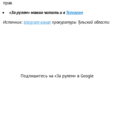
прав.
«За рулем» можно читать и в
Телеграм
Источник:
telegram-канал
прокуратуры Тульской области
Подпишитесь на «За рулем» в
Google