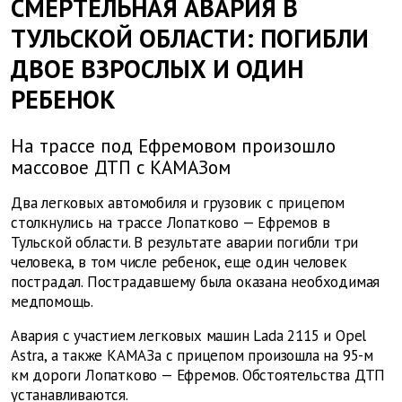
СМЕРТЕЛЬНАЯ АВАРИЯ В
ТУЛЬСКОЙ ОБЛАСТИ: ПОГИБЛИ
ДВОЕ ВЗРОСЛЫХ И ОДИН
РЕБЕНОК
На трассе под Ефремовом произошло
массовое ДТП с КАМАЗом
Два легковых автомобиля и грузовик с прицепом
столкнулись на трассе Лопатково — Ефремов в
Тульской области. В результате аварии погибли три
человека, в том числе ребенок, еще один человек
пострадал. Пострадавшему была оказана необходимая
медпомощь.
Авария с участием легковых машин Lada 2115 и Opel
Astra, а также КАМАЗа с прицепом произошла на 95-м
км дороги Лопатково — Ефремов. Обстоятельства ДТП
устанавливаются.