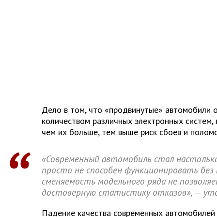
Дело в том, что «продвинутые» автомобили
количеством различных электронных систем, 
чем их больше, тем выше риск сбоев и поломо
«Современный автомобиль стал настолько
просто не способен функционировать без 
сменяемость модельного ряда не позволя
достоверную статистику отказов», — ут
Падение качества современных автомобилей