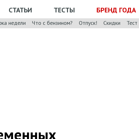
СТАТЬИ
ТЕСТЫ
БРЕНД ГОДА
рка недели
Что с бензином?
Отпуск!
Скидки
Тест
ременных