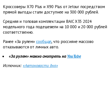
Кроссоверы X70 Plus и X90 Plus от Jetour посредством
прямой выгоды стали доступнее на 300 000 рублей.
Средняя и топовая комплектации BAIC X35 2024
модельного года подешевели на 10 000 и 20 000 рублей
соответственно.
Ранее «За рулем»
сообщал
, что россияне массово
отказываются от личных авто.
«За рулем» можно смотреть на
YouTube
Источник:
«Автоновости дня»