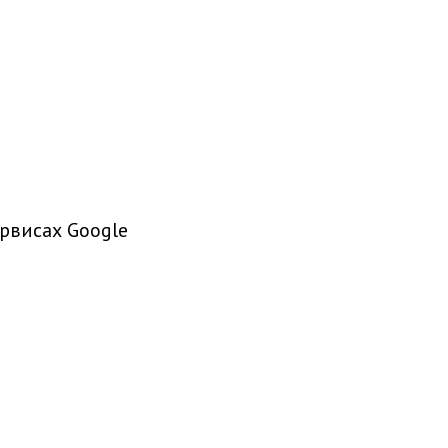
рвисах Google