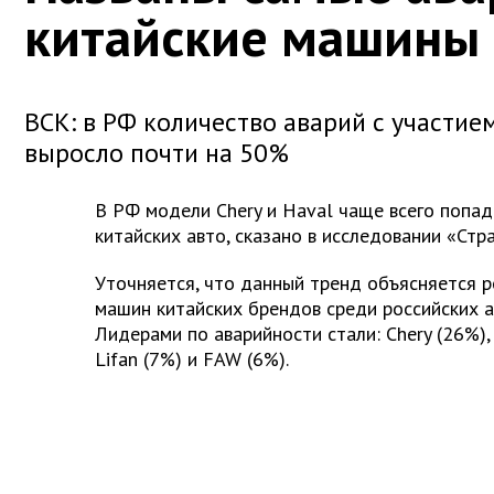
китайские машины
ВСК: в РФ количество аварий с участи
выросло почти на 50%
В РФ модели Chery и Haval чаще всего попад
китайских авто, сказано в исследовании «Стр
Уточняется, что данный тренд объясняется 
машин китайских брендов среди российских а
Лидерами по аварийности стали: Chery (26%), 
Lifan (7%) и FAW (6%).