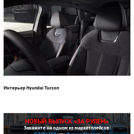
Интерьер Hyundai Tucson
НОВЫЙ ВЫПУСК «ЗА РУЛЕМ»
Закажите на одном из маркетплейсов: