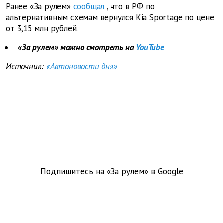
Ранее «За рулем»
сообщал
, что в РФ по
альтернативным схемам вернулся Kia Sportage по цене
от 3,15 млн рублей.
«За рулем» можно смотреть на
YouTube
Источник:
«Автоновости дня»
Подпишитесь на «За рулем» в
Google