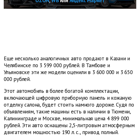
OZON
,
WB
или
Яндекс Маркет
Еще несколько аналогичных авто продают в Казани и
Челябинске по 3 599 000 рублей. В Тамбове и
Ульяновске эти же модели оценили в 3 600 000 и 3 650
000 рублей.
Этот автомобиль в более богатой комплектации,
включающей цифровую приборную панель и кожаную
отделку салона, будет стоить намного дороже. Судя по
объявлениям, такие машины есть в наличии в Тюмени,
Калининграде и Москве, минимальная цена 4 899 000
рублей. Эти авто оснащены 2,5-литровым атмосферным
двигателем мощностью 190 л. с., привод полный.