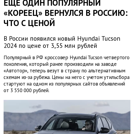
ЕЩЕ ОДИН ПОПУЛЯРНЫЙ
«КОРЕЕЦ» ВЕРНУЛСЯ В РОССИЮ:
ЧТО С ЦЕНОЙ
В России появился новый Hyundai Tucson
2024 по цене от 3,55 млн рублей
Популярный в РФ кроссовер Hyundai Tucson четвертого
поколения, который ранее производили на заводе
«Автотор», теперь везут в страну по альтернативным
схемам из-за рубежа. Цены на него с учетом утильсбора
стартуют на одном из популярных сайтов объявлений
от 3 550 000 рублей.