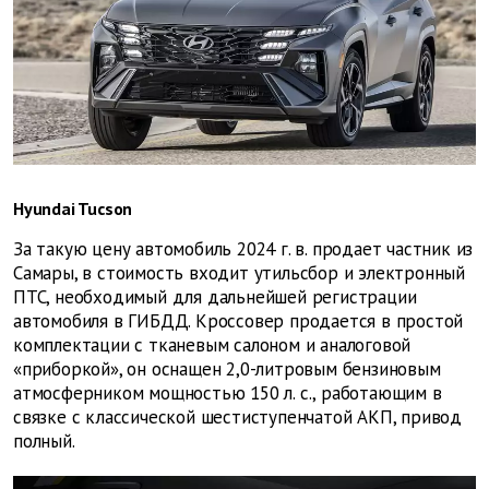
Hyundai Tucson
За такую цену автомобиль 2024 г. в. продает частник из
Самары, в стоимость входит утильсбор и электронный
ПТС, необходимый для дальнейшей регистрации
автомобиля в ГИБДД. Кроссовер продается в простой
комплектации с тканевым салоном и аналоговой
«приборкой», он оснащен 2,0-литровым бензиновым
атмосферником мощностью 150 л. с., работающим в
связке с классической шестиступенчатой АКП, привод
полный.