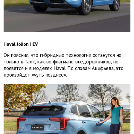
Haval Jolion HEV
Он пояснил, что гибридные технологии останутся не
только в Tank, как во флагмане внедорожников, но
появятся и в моделях Haval. По словам Акифьева, это
произойдет «чуть позднее».