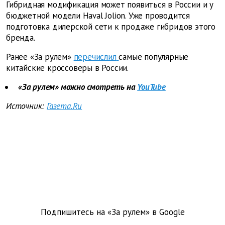
Гибридная модификация может появиться в России и у
бюджетной модели Haval Jolion. Уже проводится
подготовка дилерской сети к продаже гибридов этого
бренда.
Ранее «За рулем»
перечислил
самые популярные
китайские кроссоверы в России.
«За рулем» можно смотреть на
YouTube
Источник:
Газета.Ru
Подпишитесь на «За рулем» в
Google