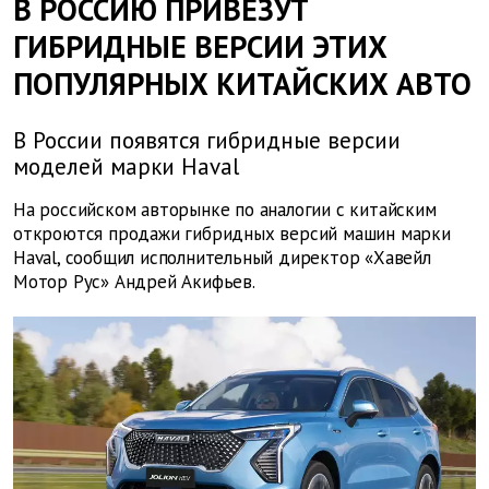
В РОССИЮ ПРИВЕЗУТ
ГИБРИДНЫЕ ВЕРСИИ ЭТИХ
ПОПУЛЯРНЫХ КИТАЙСКИХ АВТО
В России появятся гибридные версии
моделей марки Haval
На российском авторынке по аналогии с китайским
откроются продажи гибридных версий машин марки
Haval, сообщил исполнительный директор «Хавейл
Мотор Рус» Андрей Акифьев.