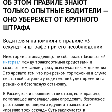
ОБ ЭТОМ ПРАВИЛЕ ЗНАЮТ
ТОЛЬКО ОПЫТНЫЕ ВОДИТЕЛИ —
ОНО УБЕРЕЖЕТ ОТ КРУПНОГО
ШТРАФА
Водителям напомнили о правиле «3
секунд» и штрафе при его несоблюдении
Некоторые автовладельцы не соблюдают безопасный
интервал
между транспортными средствами и
создают тем самым угрозу всем участникам движения.
Это чревато тем, что при резком торможении в случае
нештатной ситуации у водителя не будет времени на
реакцию и безопасную остановку.
В России, как и в большинстве стран, есть правило,
помогающее автовладельцам определить безопасное
расстояние до впереди идущего транспорта –
«правило трех секунд». Суть заключается в