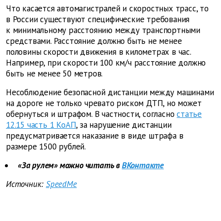
Что касается автомагистралей и скоростных трасс, то
в России существуют специфические требования
к минимальному расстоянию между транспортными
средствами. Расстояние должно быть не менее
половины скорости движения в километрах в час.
Например, при скорости 100 км/ч расстояние должно
быть не менее 50 метров.
Несоблюдение безопасной дистанции между машинами
на дороге не только чревато риском ДТП, но может
обернуться и штрафом. В частности, согласно
статье
12.15 часть 1 КоАП
, за нарушение дистанции
предусматривается наказание в виде штрафа в
размере 1500 рублей.
«За рулем» можно читать в
ВКонтакте
Источник:
SpeedMe