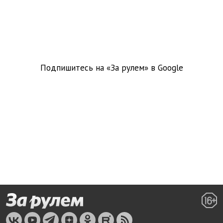
Подпишитесь на «За рулем» в
Google