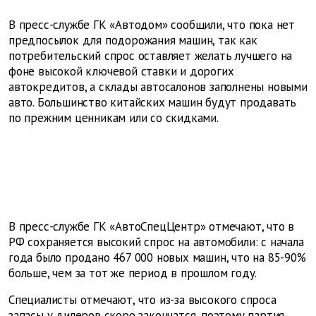
В пресс-службе ГК «Автодом» сообщили, что пока нет
предпосылок для подорожания машин, так как
потребительский спрос оставляет желать лучшего на
фоне высокой ключевой ставки и дорогих
автокредитов, а склады автосалонов заполнены новыми
авто. Большинство китайских машин будут продавать
по прежним ценникам или со скидками.
В пресс-службе ГК «АвтоСпецЦентр» отмечают, что в
РФ сохраняется высокий спрос на автомобили: с начала
года было продано 467 000 новых машин, что на 85-90%
больше, чем за тот же период в прошлом году.
Специалисты отмечают, что из-за высокого спроса
запасы у дилеров скоро закончатся, поэтому партия