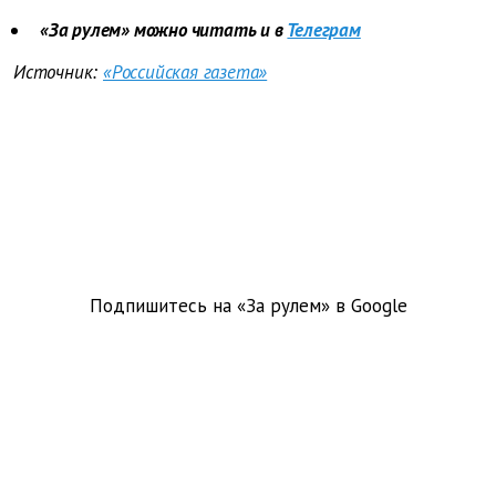
«За рулем» можно читать и в
Телеграм
Источник:
«Российская газета»
Подпишитесь на «За рулем» в
Google