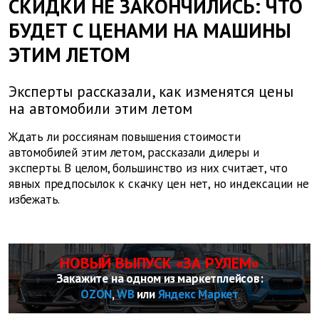
СКИДКИ НЕ ЗАКОНЧИЛИСЬ: ЧТО
БУДЕТ С ЦЕНАМИ НА МАШИНЫ
ЭТИМ ЛЕТОМ
Эксперты рассказали, как изменятся цены
на автомобили этим летом
Ждать ли россиянам повышения стоимости
автомобилей этим летом, рассказали дилеры и
эксперты. В целом, большинство из них считает, что
явных предпосылок к скачку цен нет, но индексации не
избежать.
НОВЫЙ ВЫПУСК «ЗА РУЛЕМ»
Закажите на одном из маркетплейсов:
OZON
,
WB
или
Яндекс Маркет