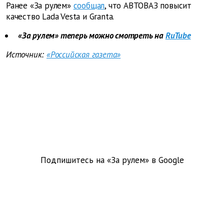
Ранее «За рулем»
сообщал
, что АВТОВАЗ повысит
качество Lada Vesta и Granta.
«За рулем» теперь можно смотреть на
RuTube
Источник:
«Российская газета»
Подпишитесь на «За рулем» в
Google