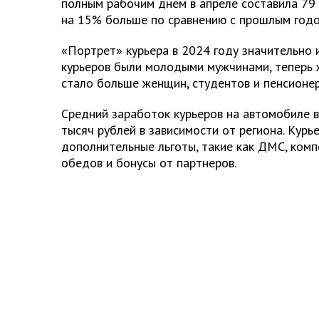
полным рабочим днем в апреле составила 79 
на 15% больше по сравнению с прошлым годо
«Портрет» курьера в 2024 году значительно 
курьеров были молодыми мужчинами, теперь 
стало больше женщин, студентов и пенсионер
Средний заработок курьеров на автомобиле в
тысяч рублей в зависимости от региона. Кур
дополнительные льготы, такие как ДМС, комп
обедов и бонусы от партнеров.