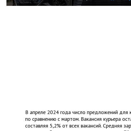
В апреле 2024 года число предложений для 
по сравнению с мартом. Вакансия курьера ост
составляя 5,2% от всех вакансий. Средняя за