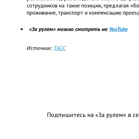
сотрудников на такие позиции, предлагая «б
проживание, транспорт и компенсацию проез
«За рулем» можно смотреть на
YouTube
Источник:
ТАСС
Подпишитесь на «За рулем» в
се