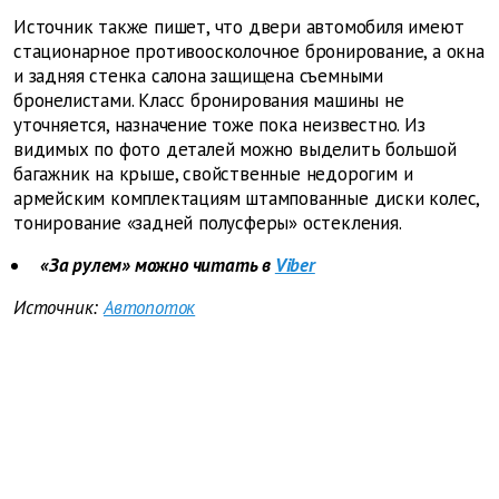
Источник также пишет, что двери автомобиля имеют
стационарное противоосколочное бронирование, а окна
и задняя стенка салона защищена съемными
бронелистами. Класс бронирования машины не
уточняется, назначение тоже пока неизвестно. Из
видимых по фото деталей можно выделить большой
багажник на крыше, свойственные недорогим и
армейским комплектациям штампованные диски колес,
тонирование «задней полусферы» остекления.
«За рулем» можно читать в
Viber
Источник:
Автопоток