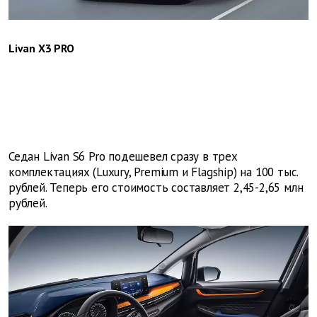
Livan X3 PRO
Седан Livan S6 Pro подешевел сразу в трех
комплектациях (Luxury, Premium и Flagship) на 100 тыс.
рублей. Теперь его стоимость составляет 2,45-2,65 млн
рублей.