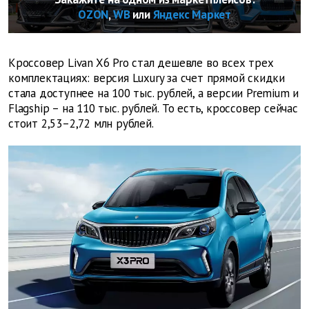
OZON
,
WB
или
Яндекс Маркет
Кроссовер Livan X6 Pro стал дешевле во всех трех
комплектациях: версия Luxury за счет прямой скидки
стала доступнее на 100 тыс. рублей, а версии Premium и
Flagship – на 110 тыс. рублей. То есть, кроссовер сейчас
стоит 2,53–2,72 млн рублей.