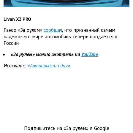
Livan X3 PRO
Ранее «За рулем»
сообщал
, что признанный самым
надежным в мире автомобиль теперь продается в
России.
«За рулем» можно смотреть на
YouTube
Источник:
«Автоновости дня»
Подпишитесь на «За рулем» в
Google