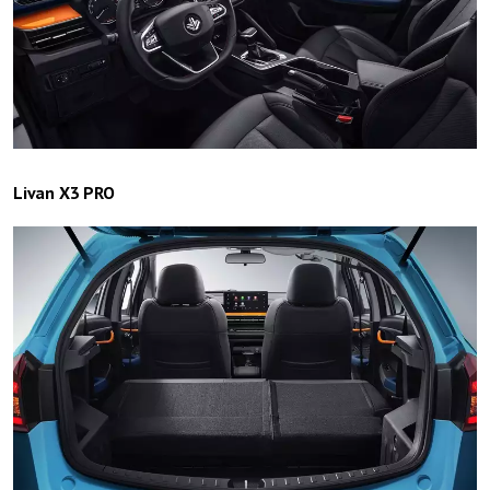
Livan X3 PRO