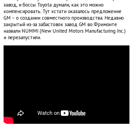
завод, и боссы Toyota думали, как это можно
компенсировать. Тут кстати оказалось предложение
GM – о создании совместного производства. Недавно
закрытый из-за забастовок завод GM во Фримонте
назвали NUMMI (New United Motors Manufacturing Inc.)
и перезапустили.