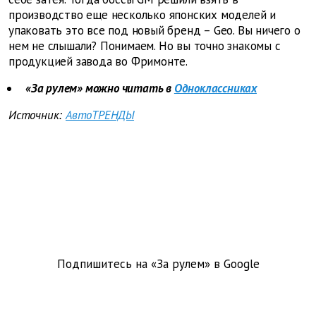
производство еще несколько японских моделей и
упаковать это все под новый бренд – Geo. Вы ничего о
нем не слышали? Понимаем. Но вы точно знакомы с
продукцией завода во Фримонте.
«За рулем» можно читать в
Одноклассниках
Источник:
АвтоТРЕНДЫ
Подпишитесь на «За рулем» в
Google