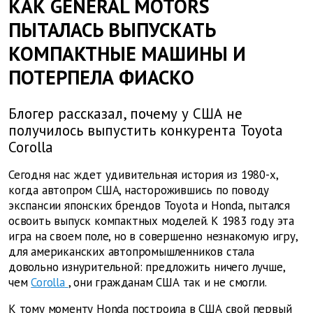
КАК GENERAL MOTORS
ПЫТАЛАСЬ ВЫПУСКАТЬ
КОМПАКТНЫЕ МАШИНЫ И
ПОТЕРПЕЛА ФИАСКО
Блогер рассказал, почему у США не
получилось выпустить конкурента Toyota
Corolla
Сегодня нас ждет удивительная история из 1980-х,
когда автопром США, насторожившись по поводу
экспансии японских брендов Toyota и Honda, пытался
освоить выпуск компактных моделей. К 1983 году эта
игра на своем поле, но в совершенно незнакомую игру,
для американских автопромышленников стала
довольно изнурительной: предложить ничего лучше,
чем
Corolla
, они гражданам США так и не смогли.
К тому моменту Honda построила в США свой первый