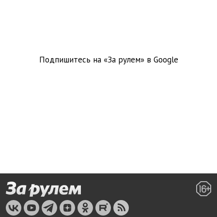
Подпишитесь на «За рулем» в
Google