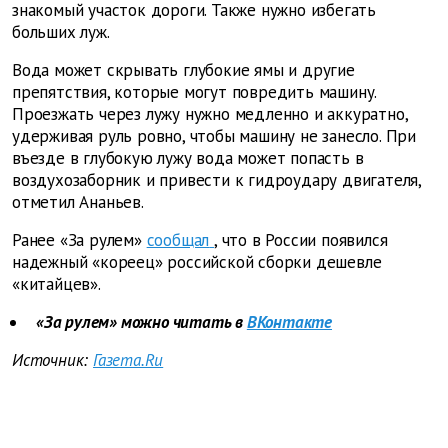
знакомый участок дороги. Также нужно избегать
больших луж.
Вода может скрывать глубокие ямы и другие
препятствия, которые могут повредить машину.
Проезжать через лужу нужно медленно и аккуратно,
удерживая руль ровно, чтобы машину не занесло. При
въезде в глубокую лужу вода может попасть в
воздухозаборник и привести к гидроудару двигателя,
отметил Ананьев.
Ранее «За рулем»
сообщал
, что в России появился
надежный «кореец» российской сборки дешевле
«китайцев».
«За рулем» можно читать в
ВКонтакте
Источник:
Газета.Ru