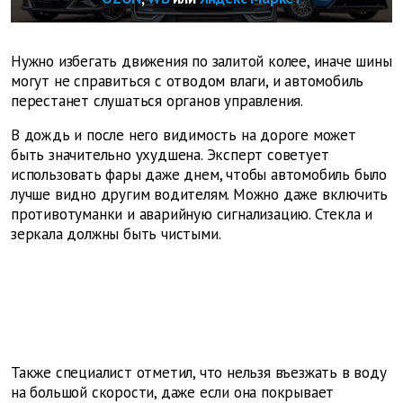
Нужно избегать движения по залитой колее, иначе шины
могут не справиться с отводом влаги, и автомобиль
перестанет слушаться органов управления.
В дождь и после него видимость на дороге может
быть значительно ухудшена. Эксперт советует
использовать фары даже днем, чтобы автомобиль было
лучше видно другим водителям. Можно даже включить
противотуманки и аварийную сигнализацию. Стекла и
зеркала должны быть чистыми.
Также специалист отметил, что нельзя въезжать в воду
на большой скорости, даже если она покрывает