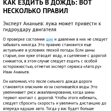
КАК ЕЗДИТЬ В ДОЖДЬ: ВОТ
НЕСКОЛЬКО ПРАВИЛ
Эксперт Ананьев: лужа может привести к
гидроудару двигателя
О проверке состояния
шин
и давления в них не следует
забывать никогда. Это правило становится еще
актуальнее в условиях плохой погоды. Если шины
старые, они хуже отводят воду, и сцепление с дорогой
снижается, в этом случае следует ездить с особой
осторожностью, отметил эксперт сервиса «Авто.ру»
Иван Ананьев.
Он напомнил, что после сильного дождя дороги
становятся опасными из-за скопившейся воды. Это
увеличивает риск аквапланирования, когда шины
теряют контакт с дорогой. Чтобы этого избежать,
следует сбросить скорость и увеличить дистанцию до
впереди идущих авто. Тогда у вас будет больше