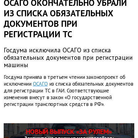
ОСАГО ОКОНЧАТЕЛЬНО УБРАЛИ
ИЗ СПИСКА ОБЯЗАТЕЛЬНЫХ
ДОКУМЕНТОВ ПРИ
РЕГИСТРАЦИИ ТС
Госдума исключила ОСАГО из списка
обязательных документов при регистрации
машины
Госдума приняла в третьем чтении законопроект об
исключении
ОСАГО
из списка обязательных документов
для регистрации ТС в ГАИ. Соответствующие
изменения внесут в закон «О государственной
регистрации транспортных средств в РФ».
НОВЫЙ ВЫПУСК «ЗА РУЛЕМ»