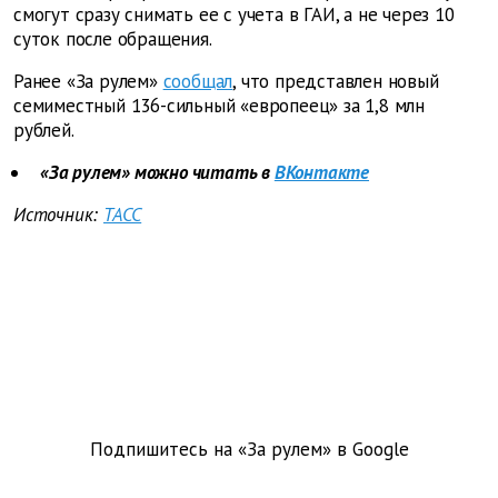
смогут сразу снимать ее с учета в ГАИ, а не через 10
суток после обращения.
Ранее «За рулем»
сообщал
, что представлен новый
семиместный 136-сильный «европеец» за 1,8 млн
рублей.
«За рулем» можно читать в
ВКонтакте
Источник:
ТАСС
Подпишитесь на «За рулем» в
Google