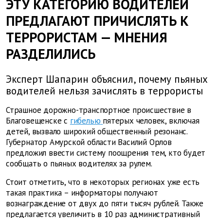
ЭТУ КАТЕГОРИЮ ВОДИТЕЛЕЙ
ПРЕДЛАГАЮТ ПРИЧИСЛЯТЬ К
ТЕРРОРИСТАМ — МНЕНИЯ
РАЗДЕЛИЛИСЬ
Эксперт Шапарин объяснил, почему пьяных
водителей нельзя зачислять в террористы
Страшное дорожно-транспортное происшествие в
Благовещенске с
гибелью
пятерых человек, включая
детей, вызвало широкий общественный резонанс.
Губернатор Амурской области Василий Орлов
предложил ввести систему поощрения тем, кто будет
сообщать о пьяных водителях за рулем.
Стоит отметить, что в некоторых регионах уже есть
такая практика – информаторы получают
вознаграждение от двух до пяти тысяч рублей. Также
предлагается увеличить в 10 раз административный