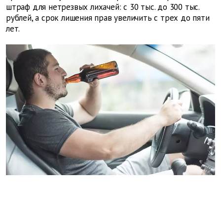
штраф для нетрезвых лихачей: с 30 тыс. до 300 тыс.
рублей, а срок лишения прав увеличить с трех до пяти
лет.