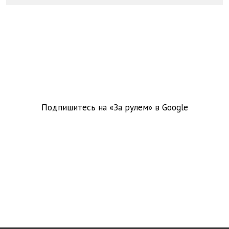
Подпишитесь на «За рулем» в
Google