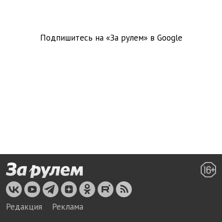
Подпишитесь на «За рулем» в
Google
Редакция
Реклама