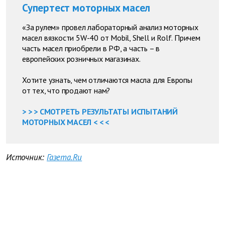
Супертест моторных масел
«За рулем» провел лабораторный анализ моторных
масел вязкости 5W-40 от Mobil, Shell и Rolf. Причем
часть масел приобрели в РФ, а часть – в
европейских розничных магазинах.
Хотите узнать, чем отличаются масла для Европы
от тех, что продают нам?
> > > СМОТРЕТЬ РЕЗУЛЬТАТЫ ИСПЫТАНИЙ
МОТОРНЫХ МАСЕЛ < < <
Источник:
Газета.Ru