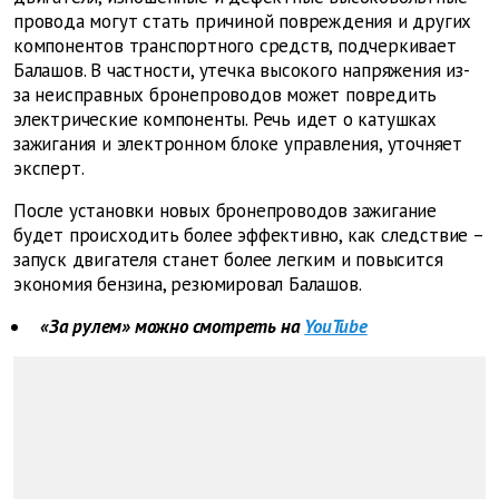
провода могут стать причиной повреждения и других
компонентов транспортного средств, подчеркивает
Балашов. В частности, утечка высокого напряжения из-
за неисправных бронепроводов может повредить
электрические компоненты. Речь идет о катушках
зажигания и электронном блоке управления, уточняет
эксперт.
После установки новых бронепроводов зажигание
будет происходить более эффективно, как следствие –
запуск двигателя станет более легким и повысится
экономия бензина, резюмировал Балашов.
«За рулем» можно смотреть на
YouTube