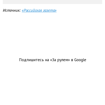
Источник:
«Российская газета»
Подпишитесь на «За рулем» в
Google