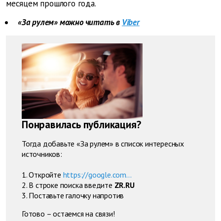
месяцем прошлого года.
«За рулем» можно читать в
Viber
Понравилась публикация?
Тогда добавьте «За рулем» в список интересных
источников:
1. Откройте
https://google.com...
2. В строке поиска введите
ZR.RU
3. Поставьте галочку напротив
Готово – остаемся на связи!