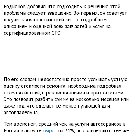
Родионов добавил, что подходить к решению этой
проблемы следует взвешенно. Во-первых, он советует
получить диагностический лист с подробным
описанием и оценкой всех запчастей и услуг на
сертифицированном СТО.
По его словам, недостаточно просто услышать устную
оценку стоимости ремонта: необходима подробная
схема действий, с рекомендациями и приоритетами.
Это позволит разбить сумму на несколько месяцев или
даже год, что сделает ее менее пугающей для
автовладельца.
Тем временем, средний чек на услуги автосервисов в
России в августе
вырос
на 31%, по сравнению с тем же