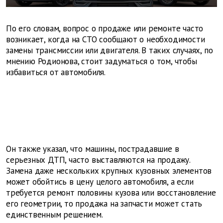
По его словам, вопрос о продаже или ремонте часто
возникает, когда на СТО сообщают о необходимости
замены трансмиссии или двигателя. В таких случаях, по
мнению Родионова, стоит задуматься о том, чтобы
избавиться от автомобиля.
Он также указал, что машины, пострадавшие в
серьезных ДТП, часто выставляются на продажу.
Замена даже нескольких крупных кузовных элементов
может обойтись в цену целого автомобиля, а если
требуется ремонт половины кузова или восстановление
его геометрии, то продажа на запчасти может стать
единственным решением.