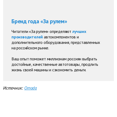
Бренд года «За рулем»
Читатели «За рулем» определяют
лучших
производителей
автокомпонентов и
дополнительного оборудования, представленных
на российском рынке.
Ваш опыт поможет миллионам россиян выбрать
достойные, качественные автотовары, продлить
жизнь своей машины и сэкономить деньги.
Источник:
Omoda