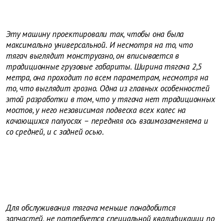
Эту машину проектировали так, чтобы она была
максимально универсальной. И несмотря на то, что
тягач выглядит монструозно, он вписывается в
традиционные грузовые габариты. Ширина тягача 2,5
метра, она проходит по всем параметрам, несмотря на
то, что выглядит грозно. Одна из главных особенностей
этой разработки в том, что у тягача нет традиционных
мостов, у него независимая подвеска всех колес на
качающихся полуосях – передняя ось взаимозаменяема и
со средней, и с задней осью.
Для обслуживания тягача меньше понадобится
запчастей, не потребуется специальной квалификации по