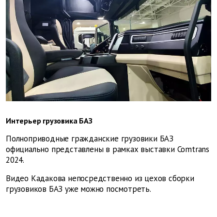
Интерьер грузовика БАЗ
Полноприводные гражданские грузовики БАЗ
официально представлены в рамках выставки Comtrans
2024.
Видео Кадакова непосредственно из цехов сборки
грузовиков БАЗ уже можно посмотреть.