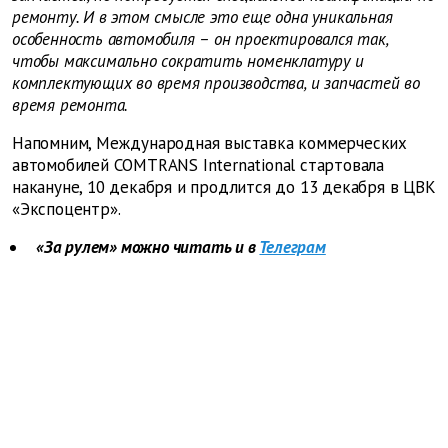
ремонту. И в этом смысле это еще одна уникальная
особенность автомобиля – он проектировался так,
чтобы максимально сократить номенклатуру и
комплектующих во время производства, и запчастей во
время ремонта.
Напомним, Международная выставка коммерческих
автомобилей COMTRANS International стартовала
накануне, 10 декабря и продлится до 13 декабря в ЦВК
«Экспоцентр».
«За рулем» можно читать и в
Телеграм