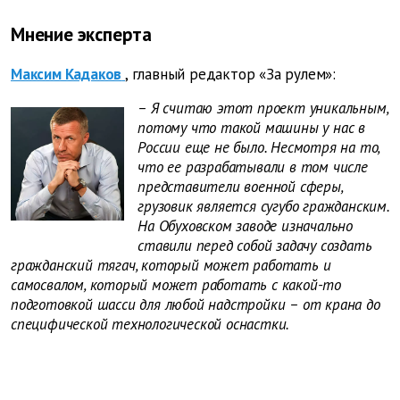
Мнение эксперта
Максим Кадаков
,
главный редактор «За рулем»:
– Я считаю этот проект уникальным,
потому что такой машины у нас в
России еще не было. Несмотря на то,
что ее разрабатывали в том числе
представители военной сферы,
грузовик является сугубо гражданским.
На Обуховском заводе изначально
ставили перед собой задачу создать
гражданский тягач, который может работать и
самосвалом, который может работать с какой-то
подготовкой шасси для любой надстройки – от крана до
специфической технологической оснастки.