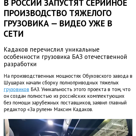
В РОССИИ ЗАПУСТЯТ СЕРИЙНОЕ
ПРОИЗВОДСТВО ТЯЖЕЛОГО
ГРУЗОВИКА — ВИДЕО УЖЕ В
СЕТИ
Кадаков перечислил уникальные
особенности грузовика БАЗ отечественной
разработки
На производственных мощностях Обуховского завода в
Шушарах начали сборку полноприводных тяжелых
грузовиков
БАЗ. Уникальность этого проекта в том, что
он создан полностью из российских комплектующих
без помощи зарубежных поставщиков, заявил главный
редактор «За рулем» Максим Кадаков.