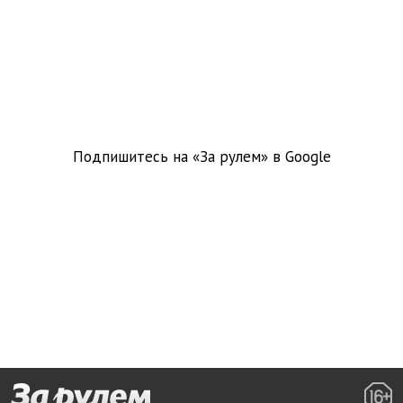
Подпишитесь на «За рулем» в
Google