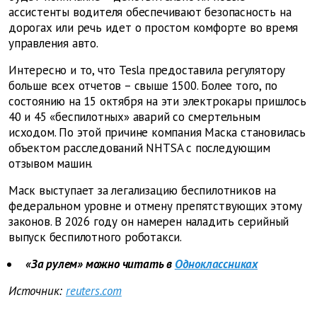
ассистенты водителя обеспечивают безопасность на
дорогах или речь идет о простом комфорте во время
управления авто.
Интересно и то, что Tesla предоставила регулятору
больше всех отчетов – свыше 1500. Более того, по
состоянию на 15 октября на эти электрокары пришлось
40 и 45 «беспилотных» аварий со смертельным
исходом. По этой причине компания Маска становилась
объектом расследований NHTSA с последующим
отзывом машин.
Маск выступает за легализацию беспилотников на
федеральном уровне и отмену препятствующих этому
законов. В 2026 году он намерен наладить серийный
выпуск беспилотного роботакси.
«За рулем» можно читать в
Одноклассниках
Источник:
reuters.com