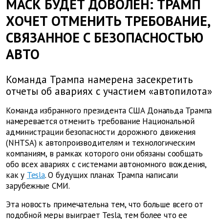
МАСК БУДЕТ ДОВОЛЕН: ТРАМП
ХОЧЕТ ОТМЕНИТЬ ТРЕБОВАНИЕ,
СВЯЗАННОЕ С БЕЗОПАСНОСТЬЮ
АВТО
Команда Трампа намерена засекретить
отчеты об авариях с участием «автопилота»
Команда избранного президента США Дональда Трампа
намеревается отменить требование Национальной
администрации безопасности дорожного движения
(NHTSA) к автопроизводителям и технологическим
компаниям, в рамках которого они обязаны сообщать
обо всех авариях с системами автономного вождения,
как у
Tesla
. О будущих планах Трампа написали
зарубежные СМИ.
Эта новость примечательна тем, что больше всего от
подобной меры выиграет Tesla, тем более что ее