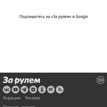
Подпишитесь на «За рулем» в
Google
Редакция
Реклама