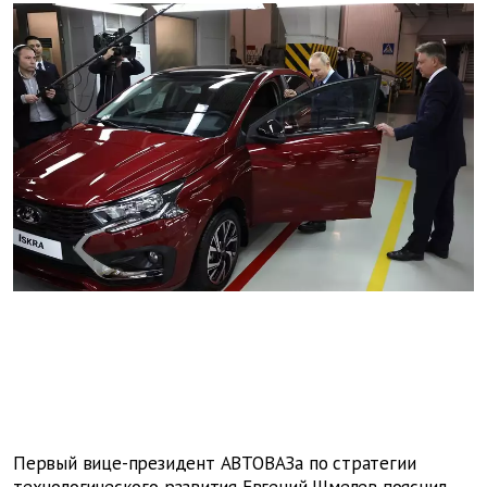
Первый вице-президент АВТОВАЗа по стратегии