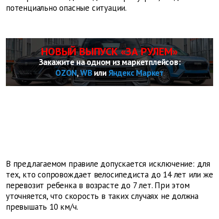
потенциально опасные ситуации.
НОВЫЙ ВЫПУСК «ЗА РУЛЕМ»
Закажите на одном из маркетплейсов:
OZON
,
WB
или
Яндекс Маркет
В предлагаемом правиле допускается исключение: для
тех, кто сопровождает велосипедиста до 14 лет или же
перевозит ребенка в возрасте до 7 лет. При этом
уточняется, что скорость в таких случаях не должна
превышать 10 км/ч.