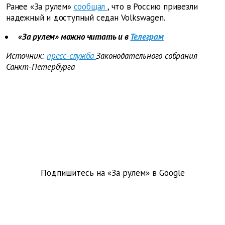
Ранее «За рулем»
сообщал
, что в Россию привезли
надежный и доступный седан Volkswagen.
«За рулем» можно читать и в
Телеграм
Источник:
пресс-служба
Законодательного собрания
Санкт-Петербурга
Подпишитесь на «За рулем» в
Google