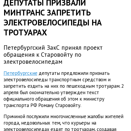
ДЕПУТАТЫ ПРИЗВАЛИ
МИНТРАНС ЗАПРЕТИТЬ
ЭЛЕКТРОВЕЛОСИПЕДЫ НА
ТРОТУАРАХ
Петербургский ЗакС принял проект
обращения к Старовойту по
электровелосипедам
Петербургские
депутаты предложили признать
электровелосипеды транспортным средством и
запретить ездить на них по пешеходным тротуарам. 2
апреля был окончательно утвержден текст
официального обращения об этом к министру
транспорта РФ Роману Старовойту.
Причиной послужили многочисленные жалобы жителей
города, недовольных тем, что курьеры на
электровелосипедах ездят по тротуарам, создавая