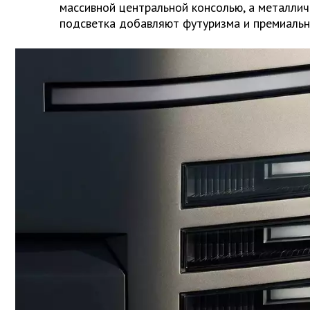
массивной центральной консолью, а металлич
подсветка добавляют футуризма и премиальн