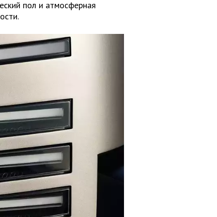
еский пол и атмосферная
ости.