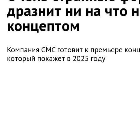
дразнит ни на что 
концептом
Компания GMC готовит к премьере конц
который покажет в 2025 году