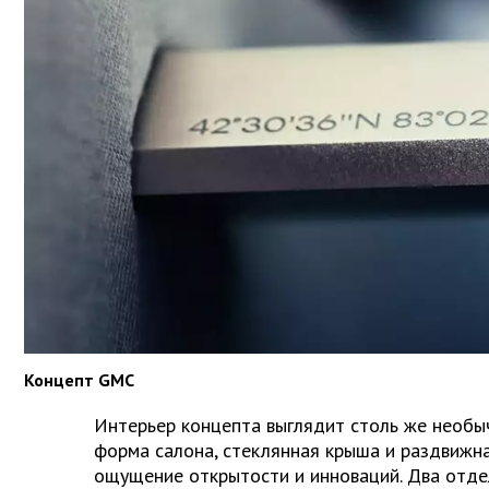
Концепт GMC
Интерьер концепта выглядит столь же необы
форма салона, стеклянная крыша и раздвижн
ощущение открытости и инноваций. Два отде