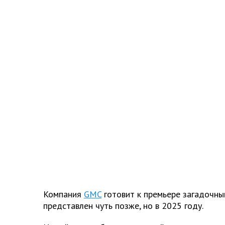
Компания
GMC
готовит к премьере загадочны
представлен чуть позже, но в 2025 году.