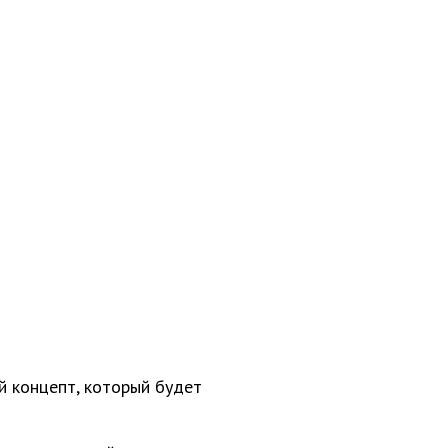
й концепт, который будет