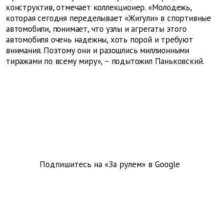
конструктив, отмечает коллекционер. «Молодежь,
которая сегодня переделывает «Жигули» в спортивные
автомобили, понимает, что узлы и агрегаты этого
автомобиля очень надежны, хоть порой и требуют
внимания. Поэтому они и разошлись миллионными
тиражами по всему миру», – подытожил Паньковский.
Подпишитесь на «За рулем» в
Google