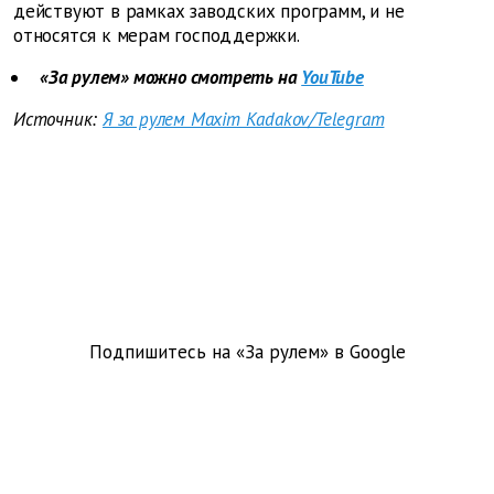
действуют в рамках заводских программ, и не
относятся к мерам господдержки.
«За рулем» можно смотреть на
YouTube
Источник:
Я за рулем Maxim Kadakov/Telegram
Подпишитесь на «За рулем» в
Google