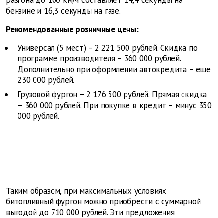
разгона до 100 км/ч составляет 14,4 секунды на
бензине и 16,3 секунды на газе.
Рекомендованные розничные цены:
Универсал (5 мест) – 2 221 500 рублей. Скидка по
программе производителя – 360 000 рублей.
Дополнительно при оформлении автокредита – еще
230 000 рублей.
Грузовой фургон – 2 176 500 рублей. Прямая скидка
– 360 000 рублей. При покупке в кредит – минус 350
000 рублей.
Таким образом, при максимальных условиях
битопливный фургон можно приобрести с суммарной
выгодой до 710 000 рублей. Эти предложения