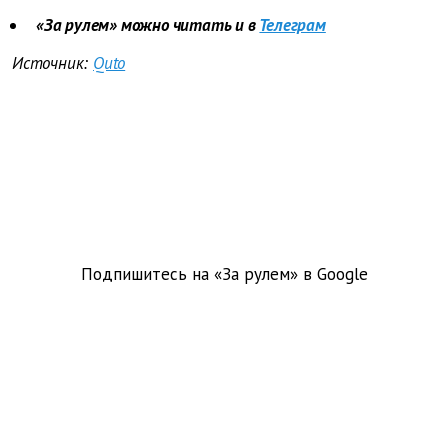
«За рулем» можно читать и в
Телеграм
Источник:
Quto
Подпишитесь на «За рулем» в
Google