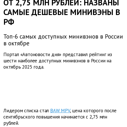
ОТ 2,75 МЛН РУБЛЕЙ: НАЗВАНЫ
САМЫЕ ДЕШЕВЫЕ МИНИВЭНЫ В
РФ
Топ-6 самых доступных минивэнов в России
в октябре
Портал «Автоновости дня» представил рейтинг из
шести наиболее доступных минивэнов в России на
октябрь 2025 года.
Лидером списка стал
BAW MPV
, цена которого после
сентябрьского повышения начинается с 2,75 млн
рублей.