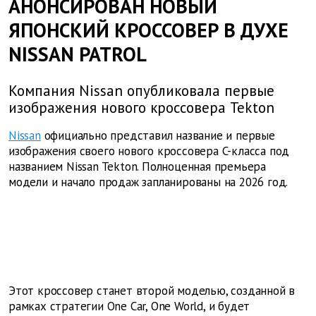
АНОНСИРОВАН НОВЫЙ
ЯПОНСКИЙ КРОССОВЕР В ДУХЕ
NISSAN PATROL
Компания Nissan опубликовала первые
изображения нового кроссовера Tekton
Nissan
официально представил название и первые
изображения своего нового кроссовера C-класса под
названием Nissan Tekton. Полноценная премьера
модели и начало продаж запланированы на 2026 год.
Этот кроссовер станет второй моделью, созданной в
рамках стратегии One Car, One World, и будет