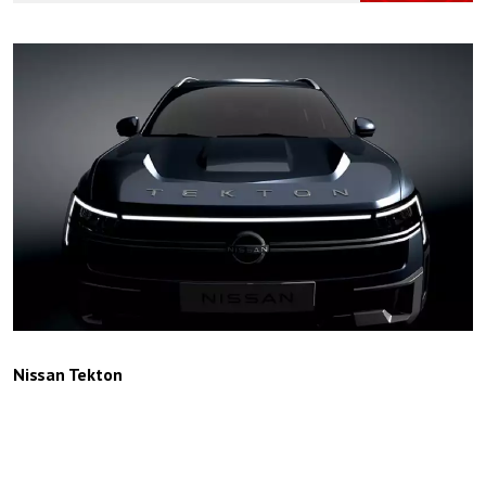
Nissan Tekton