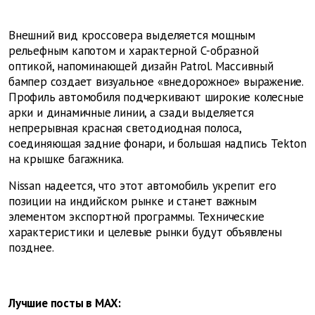
Внешний вид кроссовера выделяется мощным
рельефным капотом и характерной С-образной
оптикой, напоминающей дизайн Patrol. Массивный
бампер создает визуальное «внедорожное» выражение.
Профиль автомобиля подчеркивают широкие колесные
арки и динамичные линии, а сзади выделяется
непрерывная красная светодиодная полоса,
соединяющая задние фонари, и большая надпись Tekton
на крышке багажника.
Nissan надеется, что этот автомобиль укрепит его
позиции на индийском рынке и станет важным
элементом экспортной программы. Технические
характеристики и целевые рынки будут объявлены
позднее.
Лучшие посты в MAX: