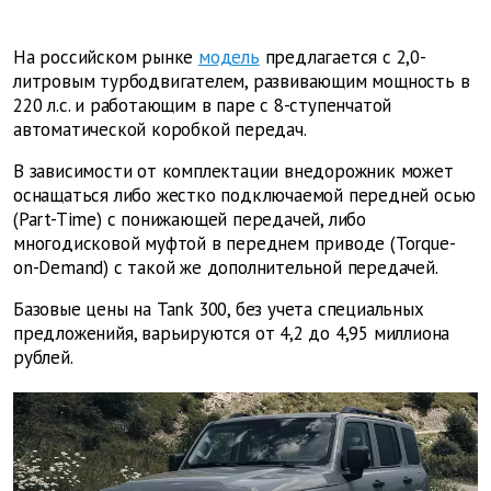
На российском рынке
модель
предлагается с 2,0-
литровым турбодвигателем, развивающим мощность в
220 л.с. и работающим в паре с 8-ступенчатой
автоматической коробкой передач.
В зависимости от комплектации внедорожник может
оснащаться либо жестко подключаемой передней осью
(Part-Time) с понижающей передачей, либо
многодисковой муфтой в переднем приводе (Torque-
on-Demand) с такой же дополнительной передачей.
Базовые цены на Tank 300, без учета специальных
предложенийя, варьируются от 4,2 до 4,95 миллиона
рублей.