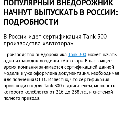
ПОПУЛЯРНЫЙ ВНЕДОРОЖНИК
НАЧНУТ ВЫПУСКАТЬ В РОССИИ:
ПОДРОБНОСТИ
В России идет сертификация Tank 300
производства «Автотора»
Производство внедорожника
Tank 300
может начать
один из заводов холдинга «Автотор». В настоящее
время компания занимается сертификацией данной
модели и уже оформлена документация, необходимая
для получения ОТТС. Известно, что сертификация
производится для Tank 300 с двигателем, мощность
которого колеблется от 216 до 238 л.с., и системой
полного привода.