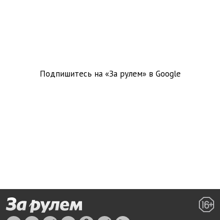
Подпишитесь на «За рулем» в
Google