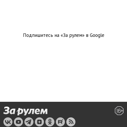
Подпишитесь на «За рулем» в
Google