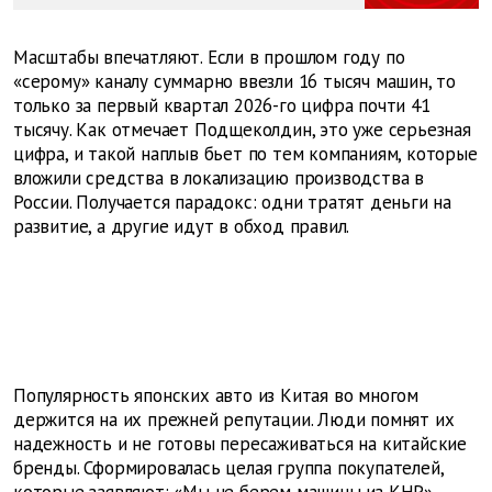
Масштабы впечатляют. Если в прошлом году по
«серому» каналу суммарно ввезли 16 тысяч машин, то
только за первый квартал 2026-го цифра почти 41
тысячу. Как отмечает Подщеколдин, это уже серьезная
цифра, и такой наплыв бьет по тем компаниям, которые
вложили средства в локализацию производства в
России. Получается парадокс: одни тратят деньги на
развитие, а другие идут в обход правил.
Популярность японских авто из Китая во многом
держится на их прежней репутации. Люди помнят их
надежность и не готовы пересаживаться на китайские
бренды. Сформировалась целая группа покупателей,