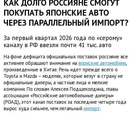
КАК ДОЛГО РОССИЯНЕ СМОГУТ
ПОКУПАТЬ ЯПОНСКИЕ АВТО
ЧЕРЕЗ ПАРАЛЛЕЛЬНЫЙ ИМПОРТ?
За первый квартал 2026 года по «серому»
каналу в РФ ввезли почти 41 тыс. авто
На фоне дефицита официальных поставок россияне все
активнее обращают внимание на
японские автомобили
,
произведенные в Китае. Речь идет прежде всего о
Toyota и Mazda – моделях, которые везут в страну не
официальные дилеры, а частные лица и мелкие
компании. По словам Алексея Подщеколдина, главы
ассоциации «Российские автомобильные дилеры»
(РОАД), этот канал поставок за последние четыре года
вырос куда сильнее, чем легальный
импорт
.