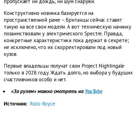
пропускает ни дождь, ни шум снаружи.
Конструктивно новинка базируется на
пространственной раме – британцы сейчас ставят
такую на все свои модели. А вот техническую начинку
позаимствовали у электрического Spectre. Правда,
конкретные характеристики пока держат в секрете;
не исключено, что их скорректировали под новый
кузов.
Первые владельцы получат свои Project Nightingale
только в 2028 году. Ждать долго, но выбора у будущих
счастливчиков особо и нет.
«За рулем» можно смотреть на
YouTube
Источник:
Rolls-Royce