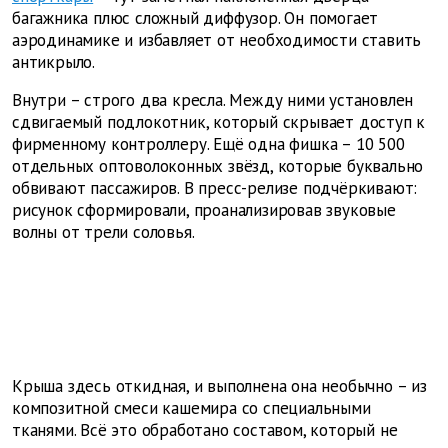
багажника плюс сложный диффузор. Он помогает
аэродинамике и избавляет от необходимости ставить
антикрыло.
Внутри – строго два кресла. Между ними установлен
сдвигаемый подлокотник, который скрывает доступ к
фирменному контроллеру. Ещё одна фишка – 10 500
отдельных оптоволоконных звёзд, которые буквально
обвивают пассажиров. В пресс-релизе подчёркивают:
рисунок сформировали, проанализировав звуковые
волны от трели соловья.
Крыша здесь откидная, и выполнена она необычно – из
композитной смеси кашемира со специальными
тканями. Всё это обработано составом, который не