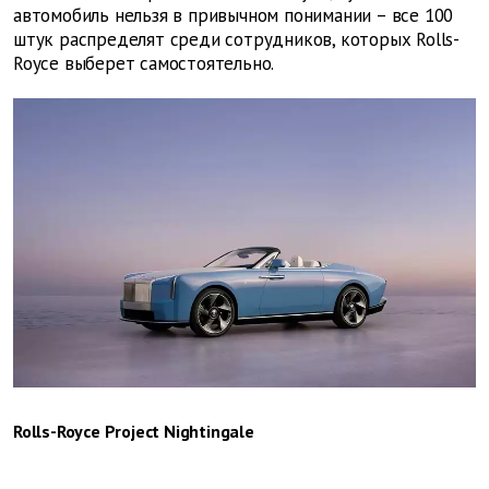
автомобиль нельзя в привычном понимании – все 100
штук распределят среди сотрудников, которых Rolls-
Royce выберет самостоятельно.
Rolls-Royce Project Nightingale