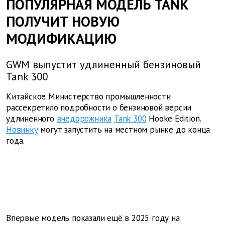
ПОПУЛЯРНАЯ МОДЕЛЬ TANK
ПОЛУЧИТ НОВУЮ
МОДИФИКАЦИЮ
GWM выпустит удлиненный бензиновый
Tank 300
Китайское Министерство промышленности
рассекретило подробности о бензиновой версии
удлиненного
внедорожника
Tank 300
Hooke Edition.
Новинку
могут запустить на местном рынке до конца
года.
Впервые модель показали ещё в 2025 году на