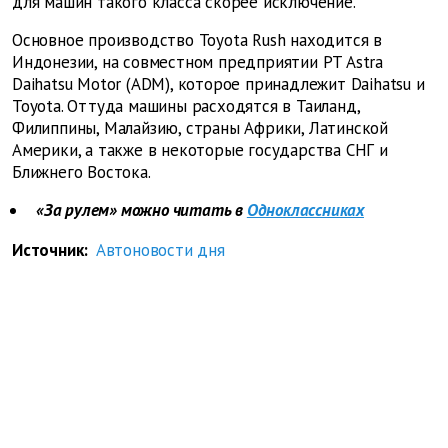
для машин такого класса скорее исключение.
Основное производство Toyota Rush находится в
Индонезии, на совместном предприятии PT Astra
Daihatsu Motor (ADM), которое принадлежит Daihatsu и
Toyota. Оттуда машины расходятся в Таиланд,
Филиппины, Малайзию, страны Африки, Латинской
Америки, а также в некоторые государства СНГ и
Ближнего Востока.
«За рулем» можно читать в
Одноклассниках
Источник:
Автоновости дня