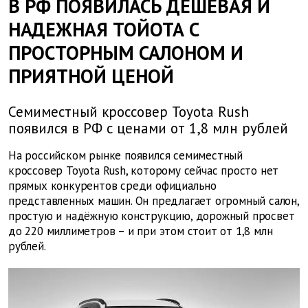
В РФ ПОЯВИЛАСЬ ДЕШЕВАЯ И
НАДЕЖНАЯ ТОЙОТА С
ПРОСТОРНЫМ САЛОНОМ И
ПРИЯТНОЙ ЦЕНОЙ
Семиместный кроссовер Toyota Rush
появился в РФ с ценами от 1,8 млн рублей
На российском рынке появился семиместный
кроссовер Toyota Rush, которому сейчас просто нет
прямых конкурентов среди официально
представленных машин. Он предлагает огромный салон,
простую и надёжную конструкцию, дорожный просвет
до 220 миллиметров – и при этом стоит от 1,8 млн
рублей.