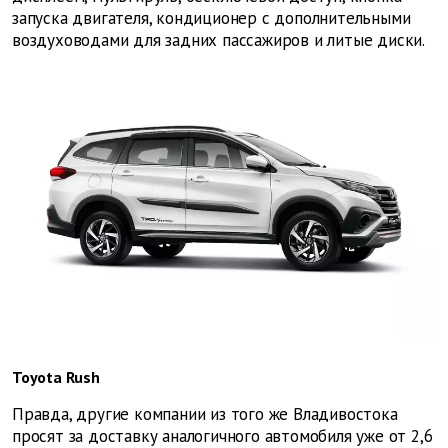
запуска двигателя, кондиционер с дополнительными
воздуховодами для задних пассажиров и литые диски.
Toyota Rush
Правда, другие компании из того же Владивостока
просят за доставку аналогичного автомобиля уже от 2,6