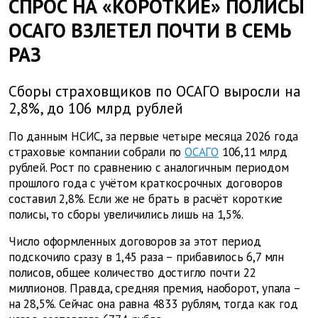
СПРОС НА «КОРОТКИЕ» ПОЛИСЫ
ОСАГО ВЗЛЕТЕЛ ПОЧТИ В СЕМЬ
РАЗ
Сборы страховщиков по ОСАГО выросли на
2,8%, до 106 млрд рублей
По данным НСИС, за первые четыре месяца 2026 года
страховые компании собрали по
ОСАГО
106,11 млрд
рублей. Рост по сравнению с аналогичным периодом
прошлого года с учётом краткосрочных договоров
составил 2,8%. Если же не брать в расчёт короткие
полисы, то сборы увеличились лишь на 1,5%.
Число оформленных договоров за этот период
подскочило сразу в 1,45 раза – прибавилось 6,7 млн
полисов, общее количество достигло почти 22
миллионов. Правда, средняя премия, наоборот, упала –
на 28,5%. Сейчас она равна 4833 рублям, тогда как год