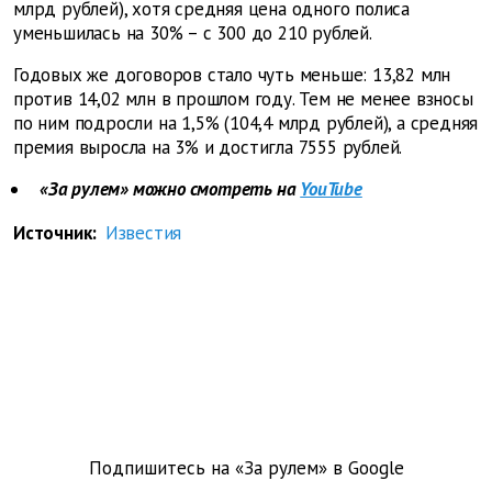
млрд рублей), хотя средняя цена одного полиса
уменьшилась на 30% – с 300 до 210 рублей.
Годовых же договоров стало чуть меньше: 13,82 млн
против 14,02 млн в прошлом году. Тем не менее взносы
по ним подросли на 1,5% (104,4 млрд рублей), а средняя
премия выросла на 3% и достигла 7555 рублей.
«За рулем» можно смотреть на
YouTube
Источник:
Известия
Подпишитесь на «За рулем» в
Google