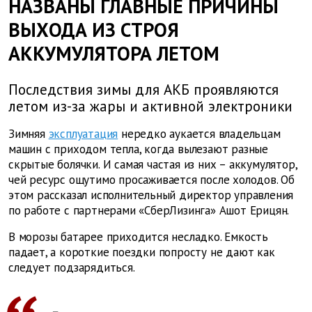
НАЗВАНЫ ГЛАВНЫЕ ПРИЧИНЫ
ВЫХОДА ИЗ СТРОЯ
АККУМУЛЯТОРА ЛЕТОМ
Последствия зимы для АКБ проявляются
летом из-за жары и активной электроники
Зимняя
эксплуатация
нередко аукается владельцам
машин с приходом тепла, когда вылезают разные
скрытые болячки. И самая частая из них – аккумулятор,
чей ресурс ощутимо просаживается после холодов. Об
этом рассказал исполнительный директор управления
по работе с партнерами «СберЛизинга» Ашот Ерицян.
В морозы батарее приходится несладко. Емкость
падает, а короткие поездки попросту не дают как
следует подзарядиться.