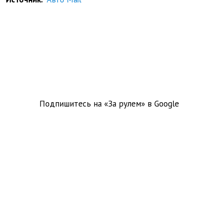
Подпишитесь на «За рулем» в
Google