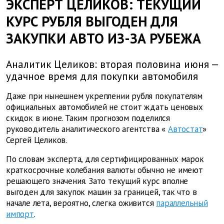
ЭКСПЕРТ ЦЕЛИКОВ: ТЕКУЩИЙ
КУРС РУБЛЯ ВЫГОДЕН ДЛЯ
ЗАКУПКИ АВТО ИЗ-ЗА РУБЕЖА
Аналитик Целиков: вторая половина июня —
удачное время для покупки автомобиля
Даже при нынешнем укреплении рубля покупателям
официальных автомобилей не стоит ждать ценовых
скидок в июне. Таким прогнозом поделился
руководитель аналитического агентства «
Автостат
»
Сергей Целиков.
По словам эксперта, для сертифицированных марок
краткосрочные колебания валюты обычно не имеют
решающего значения. Зато текущий курс вполне
выгоден для закупок машин за границей, так что в
начале лета, вероятно, слегка оживится
параллельный
импорт
.