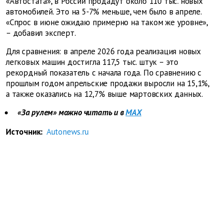
«Автостата», в России продадут около 110 тыс. новых
автомобилей. Это на 5-7% меньше, чем было в апреле.
«Спрос в июне ожидаю примерно на таком же уровне»,
– добавил эксперт.
Для сравнения: в апреле 2026 года реализация новых
легковых машин достигла 117,5 тыс. штук – это
рекордный показатель с начала года. По сравнению с
прошлым годом апрельские продажи выросли на 15,1%,
а также оказались на 12,7% выше мартовских данных.
«За рулем» можно читать и в
MAX
Источник:
Autonews.ru