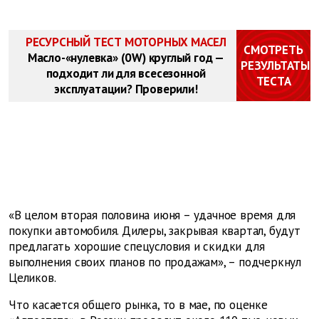
РЕСУРСНЫЙ ТЕСТ МОТОРНЫХ МАСЕЛ
СМОТРЕТЬ
Масло-«нулевка» (0W) круглый год —
РЕЗУЛЬТАТЫ
подходит ли для всесезонной
ТЕСТА
эксплуатации? Проверили!
«В целом вторая половина июня – удачное время для
покупки автомобиля. Дилеры, закрывая квартал, будут
предлагать хорошие спецусловия и скидки для
выполнения своих планов по продажам», – подчеркнул
Целиков.
Что касается общего рынка, то в мае, по оценке