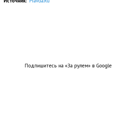
Источник:
Pravda.Ru
Подпишитесь на «За рулем» в
Google