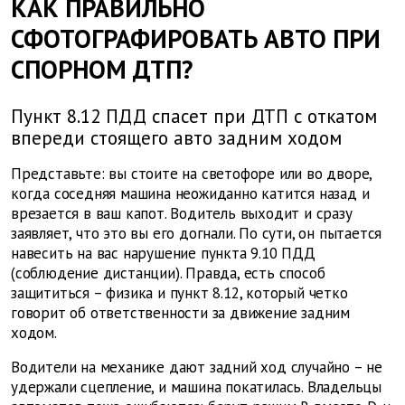
КАК ПРАВИЛЬНО
СФОТОГРАФИРОВАТЬ АВТО ПРИ
СПОРНОМ ДТП?
Пункт 8.12 ПДД спасет при ДТП с откатом
впереди стоящего авто задним ходом
Представьте: вы стоите на светофоре или во дворе,
когда соседняя машина неожиданно катится назад и
врезается в ваш капот. Водитель выходит и сразу
заявляет, что это вы его догнали. По сути, он пытается
навесить на вас нарушение пункта 9.10 ПДД
(соблюдение дистанции). Правда, есть способ
защититься – физика и пункт 8.12, который четко
говорит об ответственности за движение задним
ходом.
Водители на механике дают задний ход случайно – не
удержали сцепление, и машина покатилась. Владельцы