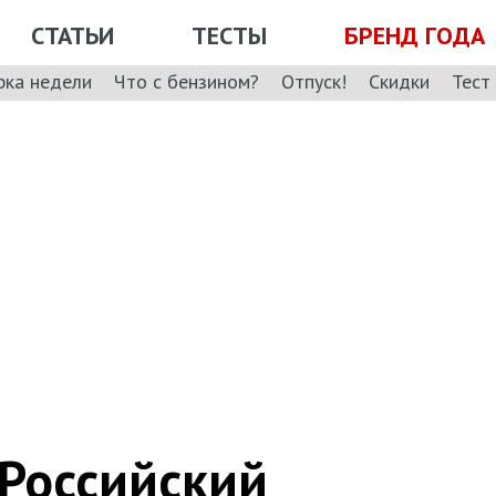
СТАТЬИ
ТЕСТЫ
БРЕНД ГОДА
рка недели
Что с бензином?
Отпуск!
Скидки
Тест
 Российский