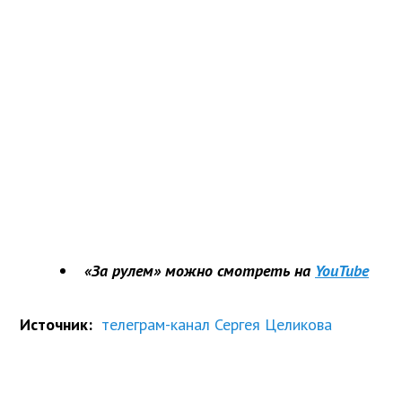
«За рулем» можно смотреть на
YouTube
Источник:
телеграм-канал Сергея Целикова