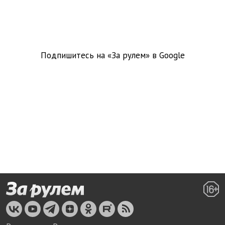
Подпишитесь на «За рулем» в
Google