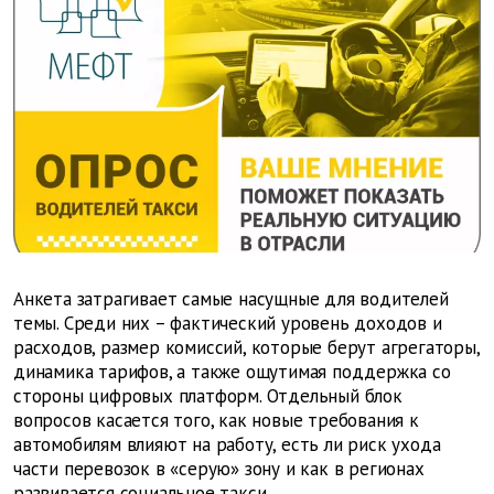
Анкета затрагивает самые насущные для водителей
темы. Среди них – фактический уровень доходов и
расходов, размер комиссий, которые берут агрегаторы,
динамика тарифов, а также ощутимая поддержка со
стороны цифровых платформ. Отдельный блок
вопросов касается того, как новые требования к
автомобилям влияют на работу, есть ли риск ухода
части перевозок в «серую» зону и как в регионах
развивается социальное такси.