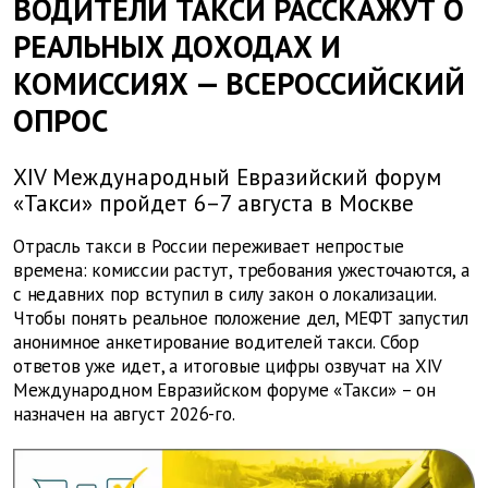
ВОДИТЕЛИ ТАКСИ РАССКАЖУТ О
РЕАЛЬНЫХ ДОХОДАХ И
КОМИССИЯХ — ВСЕРОССИЙСКИЙ
ОПРОС
XIV Международный Евразийский форум
«Такси» пройдет 6–7 августа в Москве
Отрасль такси в России переживает непростые
времена: комиссии растут, требования ужесточаются, а
с недавних пор вступил в силу закон о локализации.
Чтобы понять реальное положение дел, МЕФТ запустил
анонимное анкетирование водителей такси. Сбор
ответов уже идет, а итоговые цифры озвучат на XIV
Международном Евразийском форуме «Такси» – он
назначен на август 2026-го.