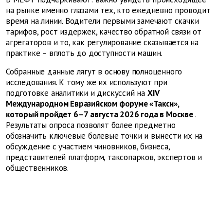
на рынке именно глазами тех, кто ежедневно проводит
время на линии. Водители первыми замечают скачки
тарифов, рост издержек, качество обратной связи от
агрегаторов и то, как регулирование сказывается на
практике – вплоть до доступности машин.
Собранные данные лягут в основу полноценного
исследования. К тому же их используют при
подготовке аналитики и дискуссий на
XIV
Международном Евразийском форуме «Такси»,
который пройдет 6–7 августа 2026 года в Москве
.
Результаты опроса позволят более предметно
обозначить ключевые болевые точки и вынести их на
обсуждение с участием чиновников, бизнеса,
представителей платформ, таксопарков, экспертов и
общественников.