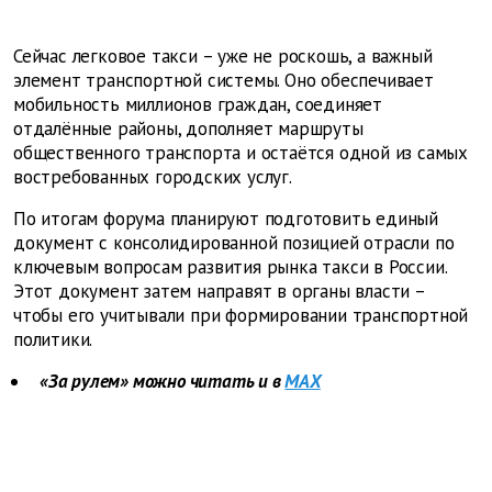
Сейчас легковое такси – уже не роскошь, а важный
элемент транспортной системы. Оно обеспечивает
мобильность миллионов граждан, соединяет
отдалённые районы, дополняет маршруты
общественного транспорта и остаётся одной из самых
востребованных городских услуг.
По итогам форума планируют подготовить единый
документ с консолидированной позицией отрасли по
ключевым вопросам развития рынка такси в России.
Этот документ затем направят в органы власти –
чтобы его учитывали при формировании транспортной
политики.
«За рулем» можно читать и в
MAX